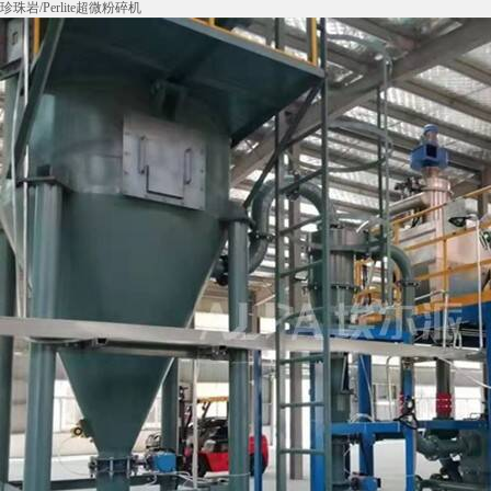
珍珠岩/Perlite超微粉碎机