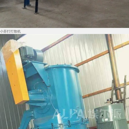
小苏打打散机