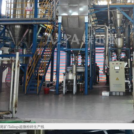
尾矿/Tailings超微粉碎生产线