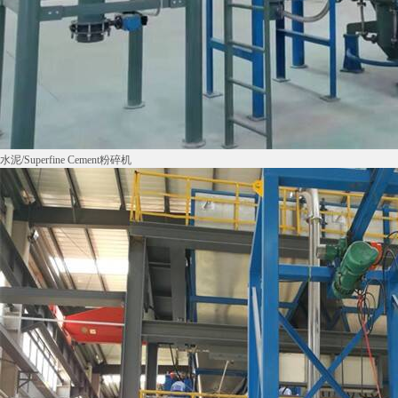
水泥/Superfine Cement粉碎机