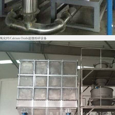
氧化钙/Calcium Oxide超微粉碎设备