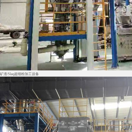
矿渣/Slaq超细粉加工设备