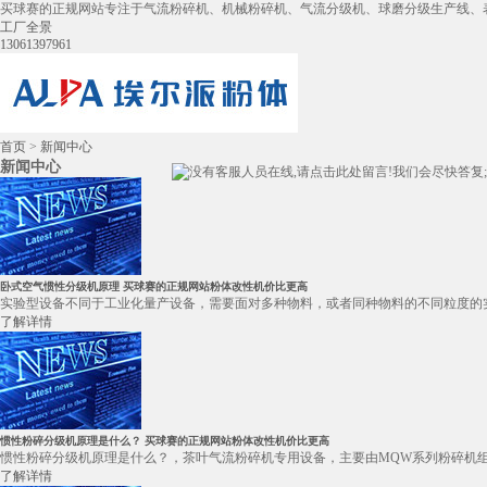
买球赛的正规网站专注于气流粉碎机、机械粉碎机、气流分级机、球磨分级生产线、
工厂全景
13061397961
首页
>
新闻中心
新闻中心
卧式空气惯性分级机原理 买球赛的正规网站粉体改性机价比更高
实验型设备不同于工业化量产设备，需要面对多种物料，或者同种物料的不同粒度的实
了解详情
惯性粉碎分级机原理是什么？ 买球赛的正规网站粉体改性机价比更高
惯性粉碎分级机原理是什么？，茶叶气流粉碎机专用设备，主要由MQW系列粉碎机组
了解详情