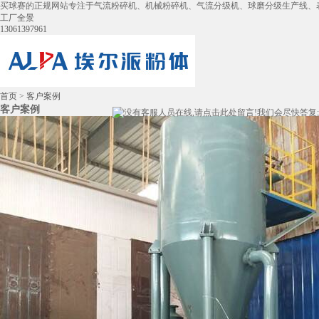
买球赛的正规网站专注于气流粉碎机、机械粉碎机、气流分级机、球磨分级生产线、
工厂全景
13061397961
首页
>
客户案例
客户案例