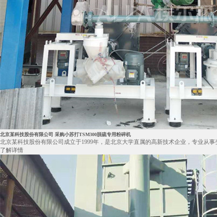
北京某科技股份有限公司 采购小苏打TSM300脱硫专用粉碎机
北京某科技股份有限公司成立于1999年，是北京大学直属的高新技术企业，专业从事
了解详情