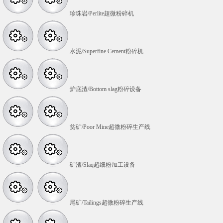
珍珠岩/Perlite超微粉碎机
水泥/Superfine Cement粉碎机
炉底渣/Bottom slag粉碎设备
贫矿/Poor Mine超微粉碎生产线
矿渣/Slaq超细粉加工设备
尾矿/Tailings超微粉碎生产线