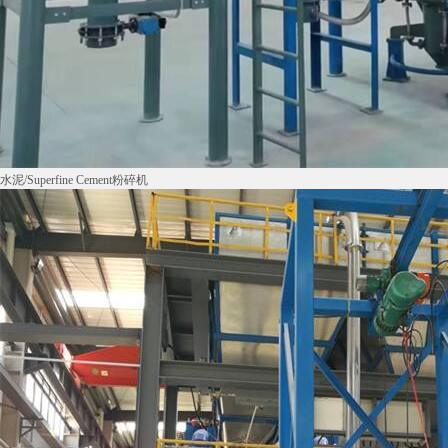
水泥/Superfine Cement粉碎机