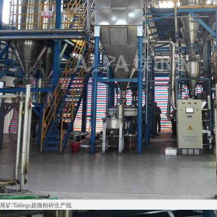
尾矿/Tailings超微粉碎生产线