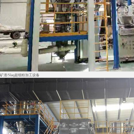
矿渣/Slaq超细粉加工设备