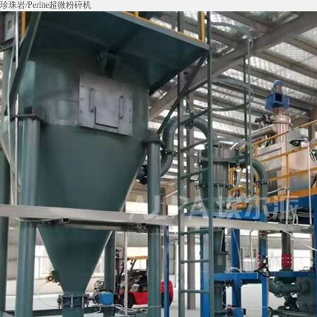
珍珠岩/Perlite超微粉碎机