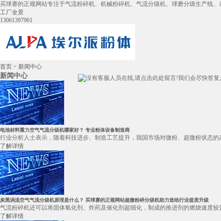
买球赛的正规网站专注于气流粉碎机、机械粉碎机、气流分级机、球磨分级生产线、
工厂全景
13061397961
首页
>
新闻中心
新闻中心
电池材料重力空气气流分级机哪家好？ 专业粉体设备制造商
行业分析人士表示，随着科技进步、制造工艺提升，我国市场对微粉、超微粉状态的高
了解详情
炭黑涡流空气气流分级机原理是什么？ 买球赛的正规网站超微粉碎分级机助力造纸行业提质升级
气流粉碎机还可以将固体氧化剂、炸药及催化剂超细化，制成的推进剂的燃烧速度较普
了解详情