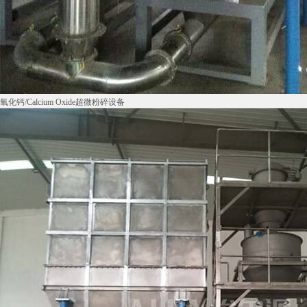
氧化钙/Calcium Oxide超微粉碎设备