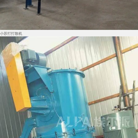
小苏打打散机