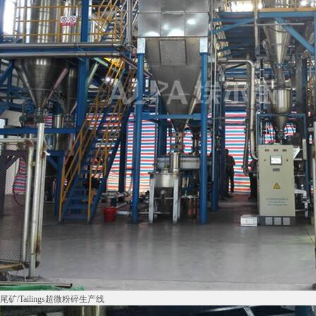
尾矿/Tailings超微粉碎生产线