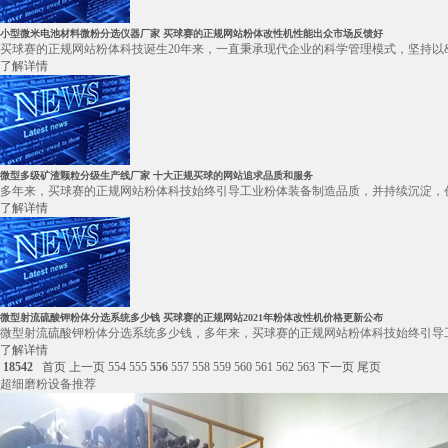
小型微米电池材料微粉分选仪器厂家 买球赛的正规网站粉体改性机性能出众市场反馈好
买球赛的正规网站粉体科技诞生20年来，一直秉承现代企业的科学管理模式，坚持以&ldquo
了解详情
微型多级矿渣颗粒分级生产线厂家 十大正规买球的网站追求品质和服务
多年来，买球赛的正规网站粉体科技始终引导工业粉体装备制造品质，并持续沉淀，创立下料
了解详情
微型射流硫酸钾粉体分选系统多少钱 买球赛的正规网站2021年粉体改性机价格更新公布
微型射流硫酸钾粉体分选系统多少钱，多年来，买球赛的正规网站粉体科技始终引导工
了解详情
18542
首页
上一页
554
555
556
557
558
559
560
561
562
563
下一页
尾页
超细磨粉设备推荐