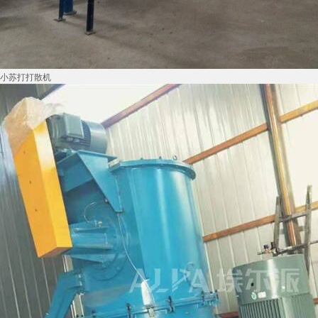
小苏打打散机