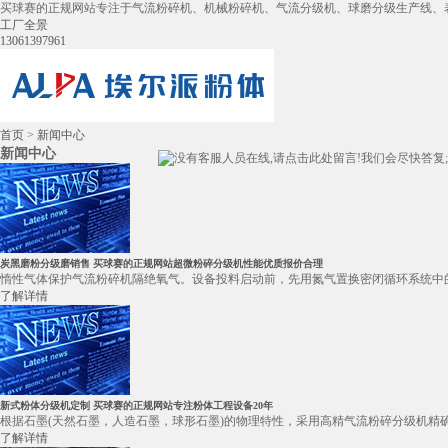
买球赛的正规网站专注于气流粉碎机、机械粉碎机、气流分级机、球磨分级生产线、
工厂全景
13061397961
首页
>
新闻中心
新闻中心
炭黑磨粉分级磨销售 买球赛的正规网站超微粉碎分级机性能优质报价合理
惰性气体保护气流粉碎机隔绝氧气。设备投料启动前，先用氮气置换密闭循环系统中的
了解详情
新式粉体分级机定制 买球赛的正规网站专注粉体工程设备20年
根据石墨(天然石墨，人造石墨，球形石墨)的物理特性，采用高精气流粉碎分级机精确
了解详情