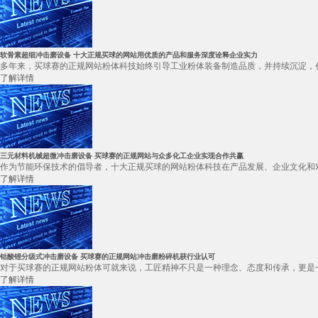
软骨素超细冲击磨设备 十大正规买球的网站用优质的产品和服务深度诠释企业实力
多年来，买球赛的正规网站粉体科技始终引导工业粉体装备制造品质，并持续沉淀，创立下料
了解详情
三元材料机械超微冲击磨设备 买球赛的正规网站与众多化工企业实现合作共赢
作为节能环保技术的倡导者，十大正规买球的网站粉体科技在产品发展、企业文化和对
了解详情
钴酸锂分级式冲击磨设备 买球赛的正规网站冲击磨粉碎机获行业认可
对于买球赛的正规网站粉体可就来说，工匠精神不只是一种理念、态度和传承，更是一
了解详情