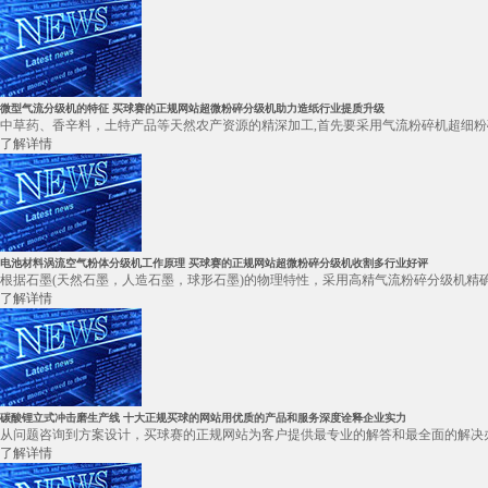
微型气流分级机的特征 买球赛的正规网站超微粉碎分级机助力造纸行业提质升级
中草药、香辛料，土特产品等天然农产资源的精深加工,首先要采用气流粉碎机超细粉碎，
了解详情
电池材料涡流空气粉体分级机工作原理 买球赛的正规网站超微粉碎分级机收割多行业好评
根据石墨(天然石墨，人造石墨，球形石墨)的物理特性，采用高精气流粉碎分级机精确
了解详情
碳酸锂立式冲击磨生产线 十大正规买球的网站用优质的产品和服务深度诠释企业实力
从问题咨询到方案设计，买球赛的正规网站为客户提供最专业的解答和最全面的解决办法，并协
了解详情