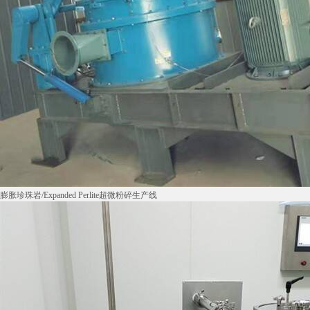
膨胀珍珠岩/Expanded Perlite超微粉碎生产线