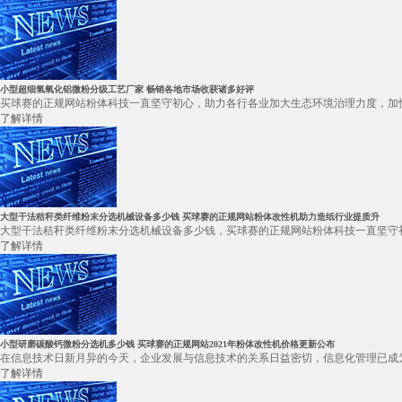
小型超细氢氧化铝微粉分级工艺厂家 畅销各地市场收获诸多好评
买球赛的正规网站粉体科技一直坚守初心，助力各行各业加大生态环境治理力度，加快产
了解详情
大型干法秸秆类纤维粉末分选机械设备多少钱 买球赛的正规网站粉体改性机助力造纸行业提质升
大型干法秸秆类纤维粉末分选机械设备多少钱，买球赛的正规网站粉体科技一直坚守初
了解详情
小型研磨碳酸钙微粉分选机多少钱 买球赛的正规网站2021年粉体改性机价格更新公布
在信息技术日新月异的今天，企业发展与信息技术的关系日益密切，信息化管理已成为
了解详情