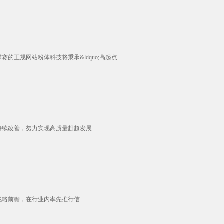
网站粉体科技将秉承&ldquo;高起点...
改善，努力实现高质量赶超发展...
前瞻，在行业内率先推行信...