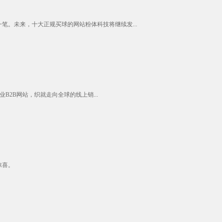
。未来，十大正规买球的网站粉体科技将继续发...
2B网站，织就走向全球的线上销...
惊喜。