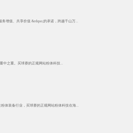
、共享价值 &rdquo;的承诺，跨越千山万...
重中之重。买球赛的正规网站粉体科技...
体装备行业，买球赛的正规网站粉体科技在海...