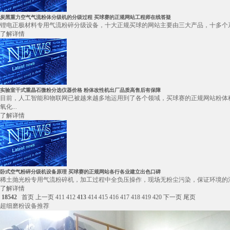
炭黑重力空气气流粉体分级机的分级过程 买球赛的正规网站工程师在线答疑
锂电正极材料专用气流粉碎分级设备，十大正规买球的网站主要由三大产品，十多个系
了解详情
实验室干式重晶石微粉分选仪器价格 粉体改性机出厂品质高售后有保障
目前，人工智能和物联网已被越来越多地运用到了各个领域，买球赛的正规网站粉体
氧化...
了解详情
卧式空气粉碎分级机设备原理 买球赛的正规网站各行各业建立出色口碑
稀土抛光粉专用气流粉碎机，加工过程中全负压操作，现场无粉尘污染，保证环境的清
了解详情
18542
首页
上一页
411
412
413
414
415
416
417
418
419
420
下一页
尾页
超细磨粉设备推荐