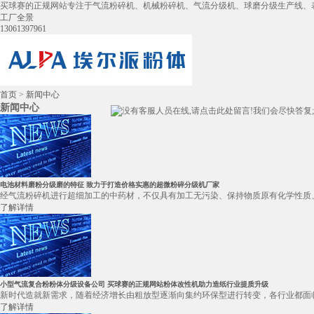
买球赛的正规网站专注于气流粉碎机、机械粉碎机、气流分级机、球磨分级生产线、
工厂全景
13061397961
首页
>
新闻中心
新闻中心
电池材料磨粉分级磨的特征 致力于打造价格实惠的超微粉碎分级机厂家
经气流粉碎机进行超细加工的中药材，不仅具有加工无污染、保持物质原有化学性质、
了解详情
小型气流复合粉粉体分级设备公司 买球赛的正规网站粉体改性机助力造纸行业提质升级
新时代造就新需求，随着经济增长由粗放型逐渐向集约环保型进行转变，各行业都面临
了解详情