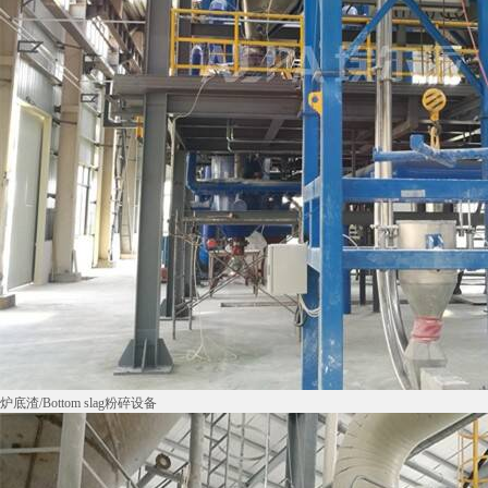
炉底渣/Bottom slag粉碎设备