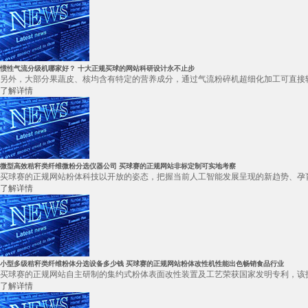
惯性气流分级机哪家好？ 十大正规买球的网站科研设计永不止步
另外，大部分果蔬皮、核均含有特定的营养成分，通过气流粉碎机超细化加工可直接转
了解详情
微型高效秸秆类纤维微粉分选仪器公司 买球赛的正规网站非标定制可实地考察
买球赛的正规网站粉体科技以开放的姿态，把握当前人工智能发展呈现的新趋势、孕育
了解详情
小型多级秸秆类纤维粉体分选设备多少钱 买球赛的正规网站粉体改性机性能出色畅销食品行业
买球赛的正规网站自主研制的集约式粉体表面改性装置及工艺荣获国家发明专利，该技
了解详情