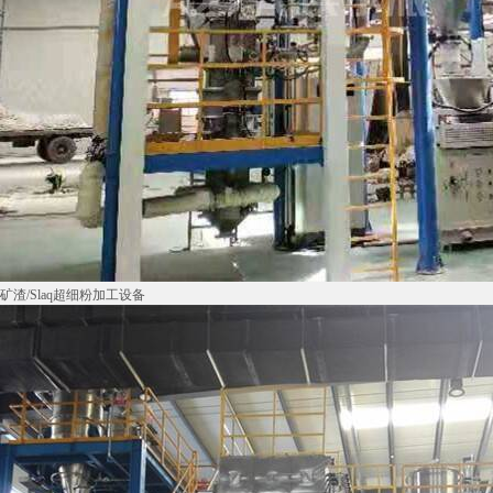
矿渣/Slaq超细粉加工设备