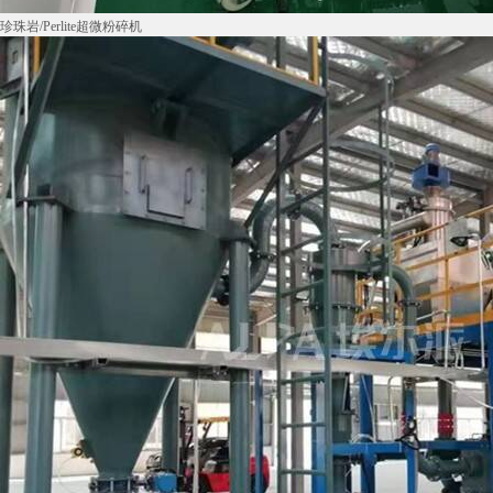
珍珠岩/Perlite超微粉碎机