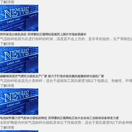
了解详情
闭环射流分级机供应 买球赛的正规网站迎难而上国外市场收获颇丰
气流粉碎机因为在进行粉碎的时候，温度是不会上升的，是非常的低的，生产周期也是
了解详情
碳酸锂涡流空气惯性分级机生产厂家 致力于打造价格实惠的超微粉碎分级机厂家
气流粉碎机低温无介质粉碎：适合于超细加工莫氏硬度5级以下低熔点、热敏性、纤维
了解详情
电池材料重力空气粉体分级机的特征 买球赛的正规网站正加大全自动工业粉体设备研发力度
全防护陶瓷内衬的气流粉碎分级机具有以下性能优势：适合于莫氏硬度9以下的各种物
了解详情