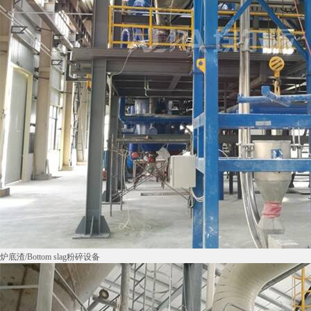
炉底渣/Bottom slag粉碎设备