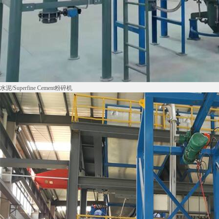
水泥/Superfine Cement粉碎机