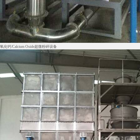
氧化钙/Calcium Oxide超微粉碎设备