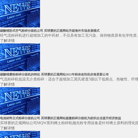
碳酸锂卧式空气粉碎分级机公司 买球赛的正规网站升级海外市场发展模式
经气流粉碎机进行超细加工的中药材，不仅具有加工无污染、保持物质原有化学性质、
了解详情
碳酸锂磨粉粉碎分级机的特征 买球赛的正规网站2021年粉体改性机价格更新公布
气流粉碎机低温无介质粉碎：适合于超细加工莫氏硬度5级以下低熔点、热敏性、纤维
了解详情
电池材料立式粉碎分级机公司 买球赛的正规网站超微粉碎分级机为纺织企业提升经济效益
买球赛的正规网站公司MQW系列稀土粉碎机抛光粉专用设备是针对稀土原料的理化指
了解详情