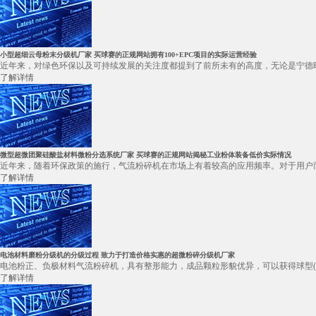
小型超细云母粉末分级机厂家 买球赛的正规网站拥有100+EPC项目的实际运营经验
近年来，对绿色环保以及可持续发展的关注度都提到了前所未有的高度，无论是宁德时
了解详情
微型超微团聚硅酸盐材料微粉分选系统厂家 买球赛的正规网站揭秘工业粉体装备低价实际情况
近年来，随着环保政策的施行，气流粉碎机在市场上有着较高的应用频率。对于用户而
了解详情
电池材料磨粉分级机的分级过程 致力于打造价格实惠的超微粉碎分级机厂家
电池粉正、负极材料气流粉碎机，具有整形能力，成品颗粒形貌优异，可以获得球型(土豆
了解详情