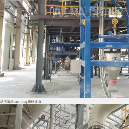
炉底渣/Bottom slag粉碎设备