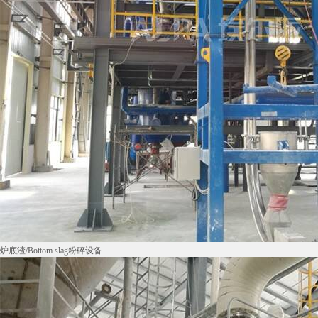
炉底渣/Bottom slag粉碎设备