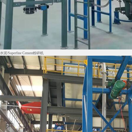
水泥/Superfine Cement粉碎机