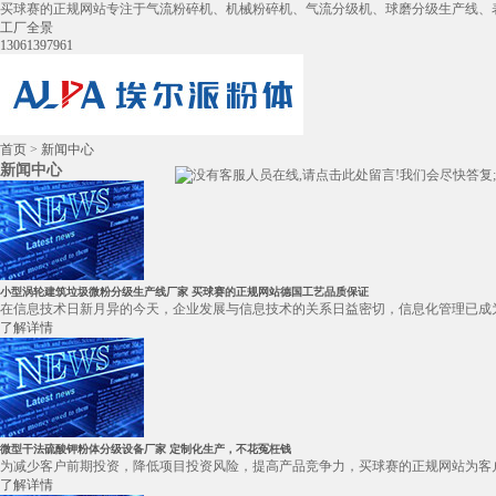
买球赛的正规网站专注于气流粉碎机、机械粉碎机、气流分级机、球磨分级生产线、
工厂全景
13061397961
首页
>
新闻中心
新闻中心
小型涡轮建筑垃圾微粉分级生产线厂家 买球赛的正规网站德国工艺品质保证
在信息技术日新月异的今天，企业发展与信息技术的关系日益密切，信息化管理已成为
了解详情
微型干法硫酸钾粉体分级设备厂家 定制化生产，不花冤枉钱
为减少客户前期投资，降低项目投资风险，提高产品竞争力，买球赛的正规网站为客户
了解详情