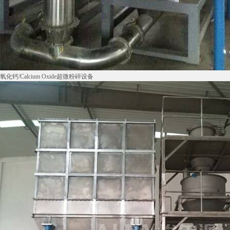
氧化钙/Calcium Oxide超微粉碎设备