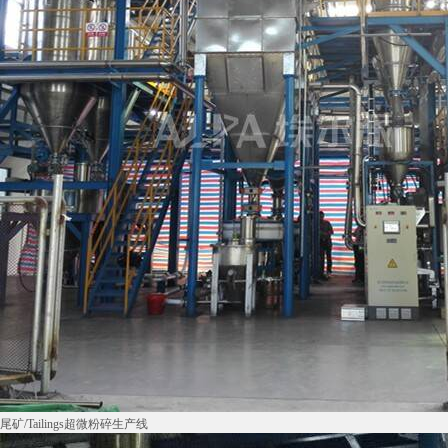
尾矿/Tailings超微粉碎生产线