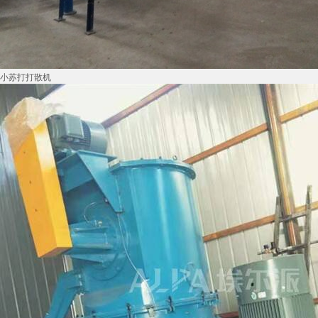
小苏打打散机