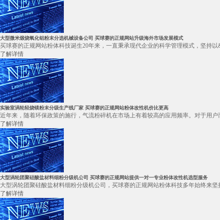
大型微米煅烧氧化铝粉末分选机械设备公司 买球赛的正规网站升级海外市场发展模式
买球赛的正规网站粉体科技诞生20年来，一直秉承现代企业的科学管理模式，坚持以&ldquo
了解详情
实验室涡轮轻烧镁粉末分级生产线厂家 买球赛的正规网站粉体改性机价比更高
近年来，随着环保政策的施行，气流粉碎机在市场上有着较高的应用频率。对于用户而
了解详情
大型涡轮团聚硅酸盐材料细粉分级机公司 买球赛的正规网站提供一对一专业粉体改性机选型服务
大型涡轮团聚硅酸盐材料细粉分级机公司，买球赛的正规网站粉体科技多年始终来坚持&ldquo
了解详情