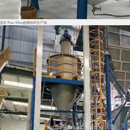
贫矿/Poor Mine超微粉碎生产线