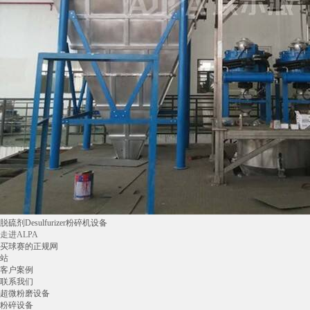
脱硫剂Desulfurizer粉碎机设备
走进ALPA
买球赛的正规网
站
客户案例
联系我们
超微粉磨设备
粉碎设备