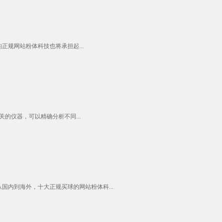
规网站粉体科技也将承担起...
的仪器，可以精确分析不同...
内到海外，十大正规买球的网站粉体科...