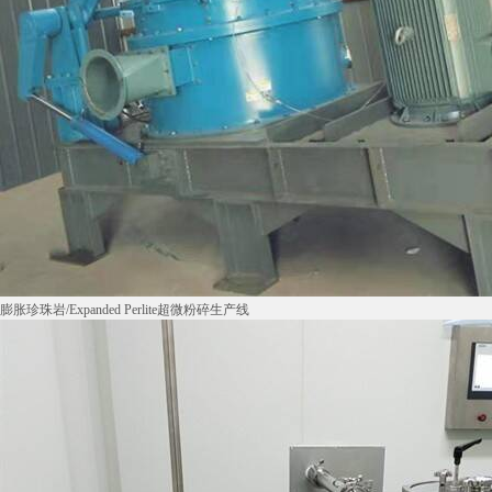
膨胀珍珠岩/Expanded Perlite超微粉碎生产线