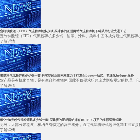
定制钛酸锂（LTO）气流粉碎机多少钱 买球赛的正规网站气流粉碎机下料采用行业先进工艺
定制钛酸锂（LTO）气流粉碎机多少钱，油漆、涂料、染料中固体成分通过气流粉碎
了解详情
玻璃粉气流粉碎机多少钱一套 买球赛的正规网站致力于打造&ldquo;一站式、专业化&rdquo;服务
农产品是有机化合物，是有生命的生物体,因此不仅要求粉碎应达到所规定的物理、化
了解详情
氧化*抛光粉气流粉碎机多少钱一套 买球赛的正规网站拥有100+EPC项目的实际运营经验
另外，大部分果蔬皮、核均含有特定的营养成分，通过气流粉碎机超细化加工可直接转
了解详情