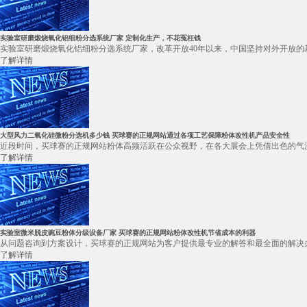
实验室研磨煅烧氧化铝细粉分选系统厂家 定制化生产，不花冤枉钱
实验室研磨煅烧氧化铝细粉分选系统厂家，改革开放40年以来，中国坚持对外开放的基本
了解详情
大型风力二氧化硅微粉分选机多少钱 买球赛的正规网站通过各项工艺保障粉体改性机产品安全性
近段时间，买球赛的正规网站粉体高频活跃在公众视野，在各大展会上凭借出色的气流
了解详情
实验室微米脱皮豌豆粉体分级设备厂家 买球赛的正规网站粉体改性机节省成本的利器
从问题咨询到方案设计，买球赛的正规网站为客户提供最专业的解答和最全面的解决办法，并协
了解详情