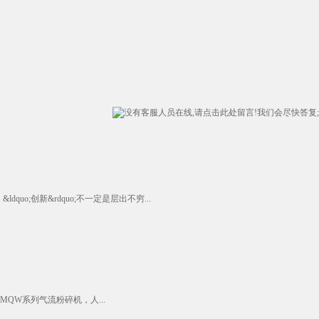
创新&rdquo;不一定是层出不穷...
W系列气流粉碎机，人...