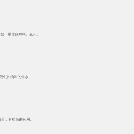
：重质碳酸钙、氧化...
(如物料的含水...
，有很高的药用...