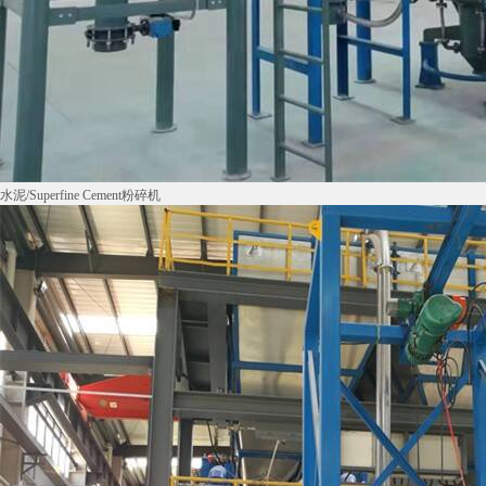
水泥/Superfine Cement粉碎机