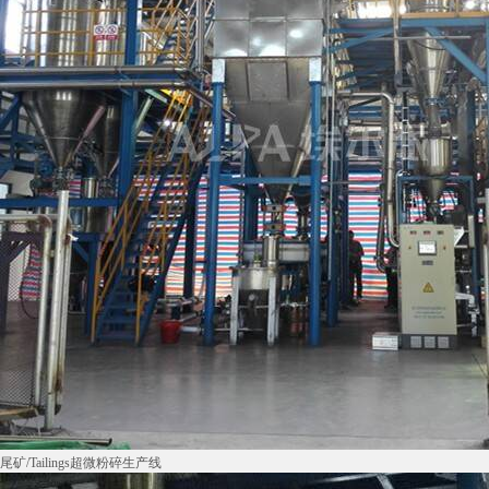
尾矿/Tailings超微粉碎生产线