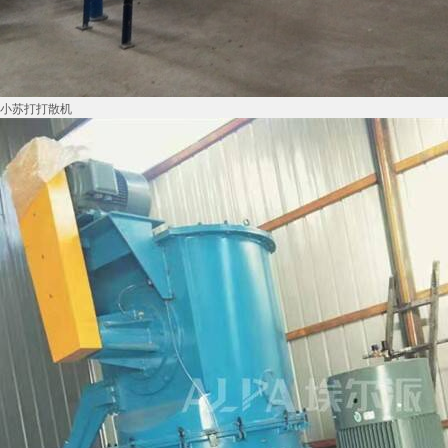
小苏打打散机