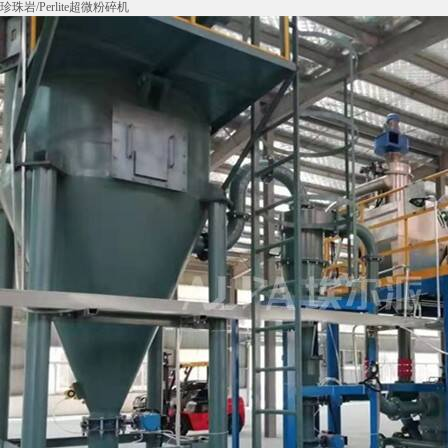
珍珠岩/Perlite超微粉碎机