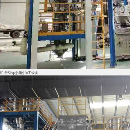
矿渣/Slaq超细粉加工设备