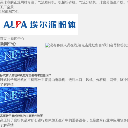
买球赛的正规网站专注于气流粉碎机、机械粉碎机、气流分级机、球磨分级生产线、
工厂全景
13061397961
首页
>
新闻中心
新闻中心
卧式转子磨粉碎机故障主要有哪些原因？
卧式转子磨粉机的主机部分主要是由电动机、进料出口、风机、分析机、网管、脉冲除
了解详情
高压转子磨粉碎机的主要配件装置
高压转子磨粉机是对矿石进行粉体加工生产中的重要设备，也是磨粉行业中应用较多的
了解详情