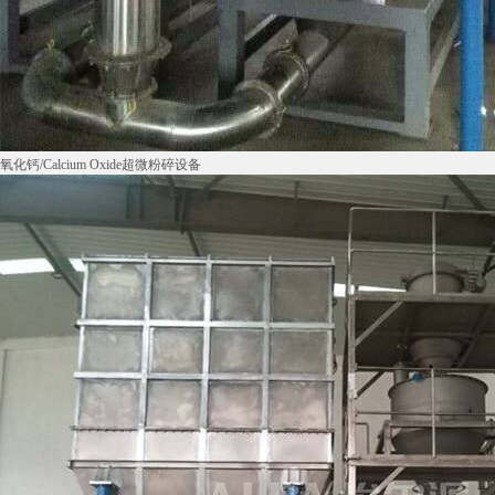
氧化钙/Calcium Oxide超微粉碎设备