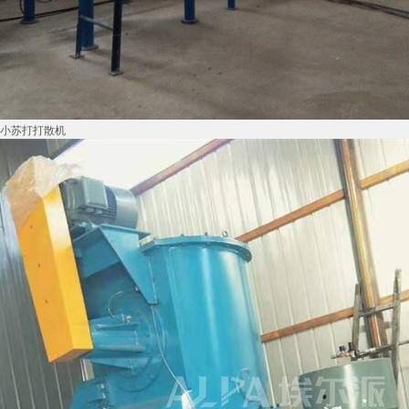
小苏打打散机