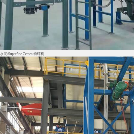
水泥/Superfine Cement粉碎机