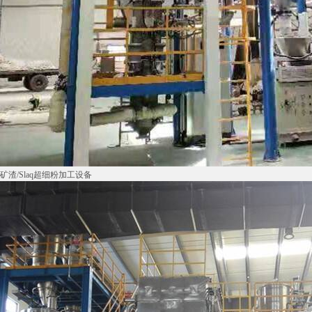
矿渣/Slaq超细粉加工设备