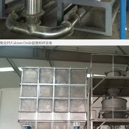
氧化钙/Calcium Oxide超微粉碎设备