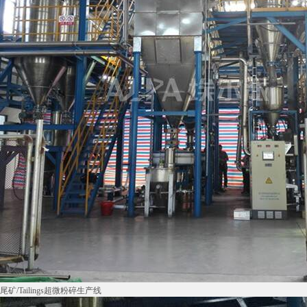
尾矿/Tailings超微粉碎生产线