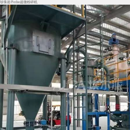
珍珠岩/Perlite超微粉碎机