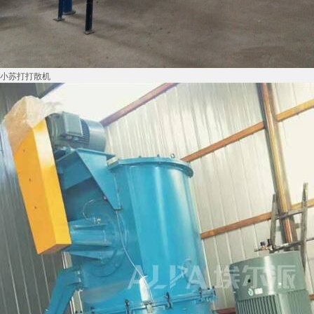
小苏打打散机