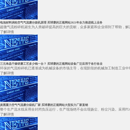
电池材料涡轮空气气流磨分级机原理 买球赛的正规网站2021年全力推进线上业务
超微气流粉碎机诞生为人类破碎提高的巨大的贡献，众多家庭和企业得到了帮助，解决
了解详情
三元单晶干燥研磨工艺多少钱一台？ 买球赛的正规网站设备广泛应用于各行各业
环保的气流粉碎机已逐渐成为机械设备的市场主导，在现阶段的机械加工制造工业中环
了解详情
炭黑重力空气气流磨分级机厂家 买球赛的正规网站大型实力厂家直销
整个生产流水线采用全封闭负压运行，生产现场绝不会出现扬尘、粉尘污染。采用PL
了解详情