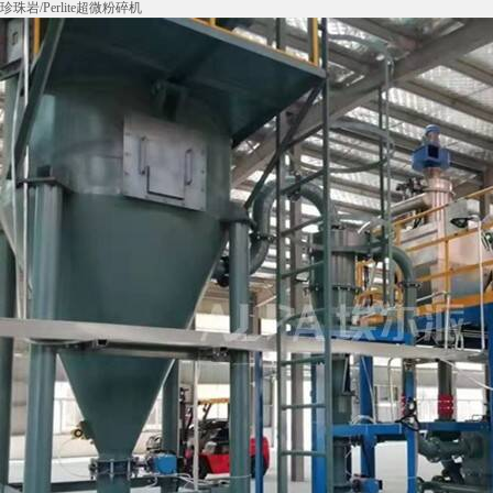
珍珠岩/Perlite超微粉碎机