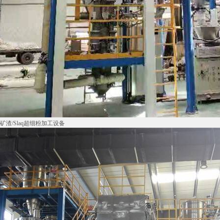
矿渣/Slaq超细粉加工设备