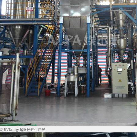
尾矿/Tailings超微粉碎生产线