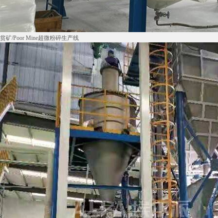
贫矿/Poor Mine超微粉碎生产线