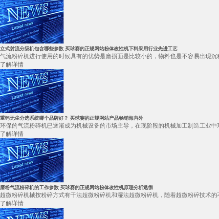
立式射流分级机包含哪些参数 买球赛的正规网站粉体改性机下料采用行业先进工艺
气流粉碎机进行使用的时候具有的优势是磨损面是比较小的，物料也是不容易出现沉积
了解详情
重钙无尘分选系统哪个品牌好？ 买球赛的正规网站产品畅销海内外
环保的气流粉碎机已逐渐成为机械设备的市场主导，在现阶段的机械加工制造工业中环
了解详情
磨粉气流粉碎机的工作参数 买球赛的正规网站粉体改性机原理分析透彻
超微粉碎机械按粉碎方式有干法超微粉碎机和湿法超微粉碎机，随着超微粉碎技术的不
了解详情