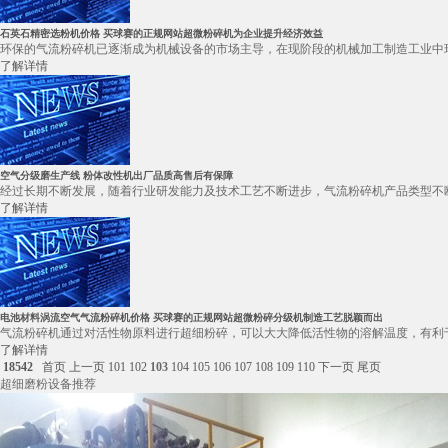
石英石精密选粉机价格 买球赛的正规网站超微粉碎机为企业提升经济效益
环保的气流粉碎机已逐渐成为机械设备的市场主导，在现阶段的机械加工制造工业中环
了解详情
空气分级磨生产线 粉体改性机出厂品质高售后有保障
经过长期不断发展，随着行业研发能力及技术工艺不断进步，气流粉碎机产品类型不断
了解详情
电池材料涡流空气气流粉碎机价格 买球赛的正规网站超微粉碎分级机制造工艺脱颖而出
气流粉碎机通过对活性物原料进行超细粉碎，可以大大降低活性物的溶解温度，有利于活
了解详情
18542
首页
上一页
101
102
103
104
105
106
107
108
109
110
下一页
尾页
超细磨粉设备推荐