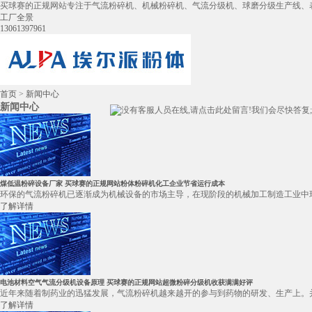
买球赛的正规网站专注于气流粉碎机、机械粉碎机、气流分级机、球磨分级生产线、
工厂全景
13061397961
首页
>
新闻中心
新闻中心
煤低温粉碎设备厂家 买球赛的正规网站粉体粉碎机化工企业节省运行成本
环保的气流粉碎机已逐渐成为机械设备的市场主导，在现阶段的机械加工制造工业中环
了解详情
电池材料空气气流分级机设备原理 买球赛的正规网站超微粉碎分级机收获满满好评
近年来随着制药业的迅猛发展，气流粉碎机越来越开的参与到药物的研发、生产上。并
了解详情