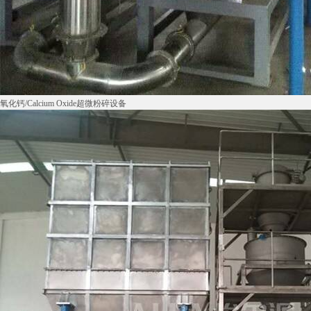
氧化钙/Calcium Oxide超微粉碎设备