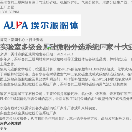
买球赛的正规网站专注于气流粉碎机、机械粉碎机、气流分级机、球磨分级生产线、
工厂全景
13061397961
首页
>
新闻中心
>
行业资讯
实验室多级金属硅微粉分选系统厂家 十大
来源：买球赛的正规网站
发布日期：2021-12-03
多年来，买球赛的正规网站粉体科技始终引导工业粉体装备制造品质，并持续沉淀，
上乘之作。
氢氧化镁的化学成分，按重量计算，由58.62%的氢氧根和41.38%的镁组成。化学式Mg(OH
于稀酸和铵盐溶液。当有水存在时吸收空气中二氧化碳生成碱式碳酸镁或碳酸镁。在碱性溶
面上涂敷高级脂肪酸及其盐类和耦连剂，可作塑料阻燃剂。在350℃分解而成氧化镁和
实验室多级金属硅微粉分选系统厂家，买球赛的正规网站碳酸钙用气流分级机案例：
该客户是海城市某石粉公司，主要经营是碳酸钙粉、氧化镁、镁石粉、镁石原矿等产
FL450主机就能达到该公司的需求，最后采购了我们公司的多台该型号的立式气流分
欢迎有粉体分级需求的各大碳酸钙粉厂家来厂参观和来料实验。
实验室多级金属硅微粉分选系统厂家
多方位品质服务：从与我们合作的那刻起，就开始享受多方位、高品质的服务之旅。买
用户还关注过
更多