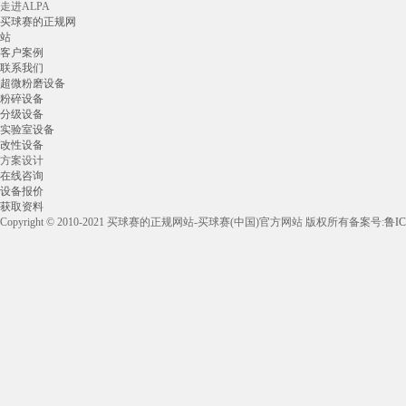
走进ALPA
买球赛的正规网
站
客户案例
联系我们
超微粉磨设备
粉碎设备
分级设备
实验室设备
改性设备
方案设计
在线咨询
设备报价
获取资料
Copyright © 2010-2021 买球赛的正规网站-买球赛(中国)官方网站 版权所有
备案号:
鲁IC