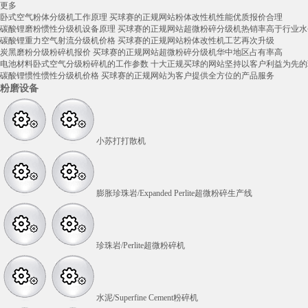
更多
卧式空气粉体分级机工作原理 买球赛的正规网站粉体改性机性能优质报价合理
碳酸锂磨粉惯性分级机设备原理 买球赛的正规网站超微粉碎分级机热销率高于行业水
碳酸锂重力空气射流分级机价格 买球赛的正规网站粉体改性机工艺再次升级
炭黑磨粉分级粉碎机报价 买球赛的正规网站超微粉碎分级机华中地区占有率高
电池材料卧式空气分级粉碎机的工作参数 十大正规买球的网站坚持以客户利益为先的
碳酸锂惯性惯性分级机价格 买球赛的正规网站为客户提供全方位的产品服务
粉磨设备
小苏打打散机
膨胀珍珠岩/Expanded Perlite超微粉碎生产线
珍珠岩/Perlite超微粉碎机
水泥/Superfine Cement粉碎机