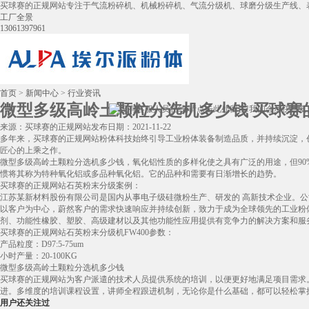
买球赛的正规网站专注于气流粉碎机、机械粉碎机、气流分级机、球磨分级生产线、
工厂全景
13061397961
首页
>
新闻中心
>
行业资讯
微型多级高岭土颗粒分选机多少钱 买球赛
来源：买球赛的正规网站
发布日期：2021-11-22
多年来，买球赛的正规网站粉体科技始终引导工业粉体装备制造品质，并持续沉淀，
匠心的上乘之作。
微型多级高岭土颗粒分选机多少钱，氧化铝性质的多样化使之具有广泛的用途，但9
惯将其称为特种氧化铝或多品种氧化铝。它的品种和需要有日渐增长的趋势。
买球赛的正规网站石英粉末分级案例：
江苏某新材料股份有限公司是国内从事电子级硅微粉生产、研发的 高新技术企业。公
以客户为中心，蔚然客户的需求快速响应并持续创新，致力于成为全球领先的工业粉
剂、功能性橡胶、塑胶、高级建材以及其他功能性应用提供有竞争力的解决方案和服
买球赛的正规网站石英粉末分级机FW400参数：
产品粒度：D97:5-75um
小时产量：20-100KG
微型多级高岭土颗粒分选机多少钱
买球赛的正规网站为客户派遣的技术人员提供系统的培训，以便更好地满足项目需求
进。多维度的培训课程设置，讲师全程跟进机制，无论你是什么基础，都可以轻松掌
用户还关注过