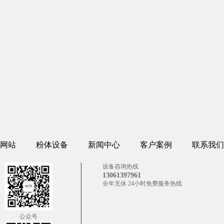
网站
粉体设备
新闻中心
客户案例
联系我们
设备咨询热线
13061397961
全年无休 24小时免费服务热线
公众号