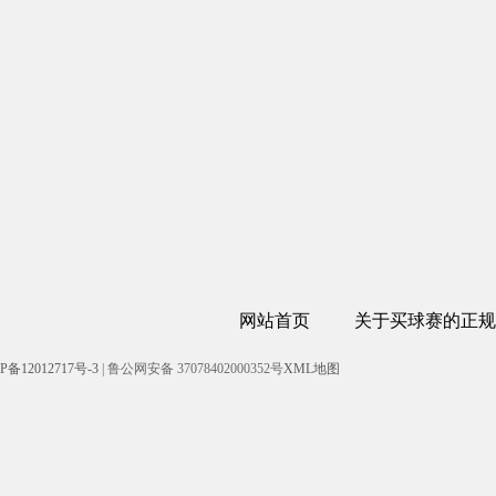
网站首页
关于买球赛的正规
P备12012717号-3
| 鲁公网安备 37078402000352号
XML地图