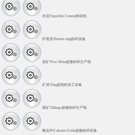
水泥/Superfine Cement粉碎机
炉底渣/Bottom slag粉碎设备
贫矿/Poor Mine超微粉碎生产线
矿渣/Slaq超细粉加工设备
尾矿/Tailings超微粉碎生产线
氧化钙/Calcium Oxide超微粉碎设备