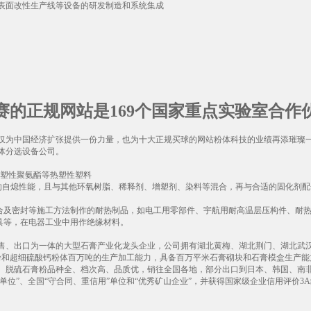
表面改性生产线等设备的研发制造和系统集成
赛的正规网站是169个国家重点实验室合作
仅为中国经济扩张提供一份力量，也为十大正规买球的网站粉体科技的业绩再添璀璨
体分选设备公司。
、热塑性聚氨酯等热塑性塑料
好的自熄性能，且与其他环氧树脂、稀释剂、增塑剂、染料等混合，再与合适的固化剂
层合及密封等施工方法制作的耐热制品，如电工用零部件、宇航用耐高温层压构件、耐
具等，在电器工业中用作绝缘材料。
销售、出口为一体的大型石膏产业化龙头企业，公司拥有湖北黄梅、湖北荆门、湖北武
石膏粉和超细硫酸钙粉体百万吨的生产加工能力，具备百万平米石膏砌块和石膏模盒生产
脱硫石膏粉品种全、档次高、品质优，销往全国各地，部分出口到日本、韩国、南非、
单位”、全国“守合同、重信用”单位和“优秀矿山企业”，并获得国家级企业信用评价3