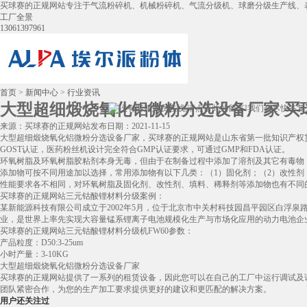
买球赛的正规网站专注于气流粉碎机、机械粉碎机、气流分级机、球磨分级生产线、
工厂全景
13061397961
首页
>
新闻中心
>
行业资讯
大型超细煅烧氧化铝微粉分选设备厂家 买
来源：买球赛的正规网站
发布日期：2021-11-15
大型超细煅烧氧化铝微粉分选设备厂家，买球赛的正规网站是山东省第一批知识产权贯
GOST认证，医药粉丝机设计完全符合GMP认证要求，可通过GMP和FDA认证。
环氧树脂及环氧树脂胶粘剂本身无毒，但由于在制备过程中添加了溶剂及其它有毒物，
添加物可按不同用途加以选择，常用添加物有以下几类：（1）固化剂；（2）改性剂
性能要求各不相同，对环氧树脂及固化剂、改性剂、填料、稀释剂等添加物也有不同
买球赛的正规网站三元钴酸锂材料分级案例：
某新能源科技有限公司成立于2002年5月，位于北京市中关村科技园昌平园区白浮泉
业，是世界上率先实现大容量锰系锂离子电池规模化生产与市场化应用的动力电池企
买球赛的正规网站三元钴酸锂材料分级机FW60参数：
产品粒度：D50:3-25um
小时产量：3-10KG
大型超细煅烧氧化铝微粉分选设备厂家
买球赛的正规网站提供了一系列的租赁设备，因此您可以在自己的工厂中运行调试及
团队紧密合作，为您的生产加工要求提供更好的建议和更匹配的解决方案。
用户还关注过