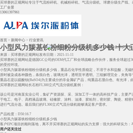
买球赛的正规网站专注于气流粉碎机、机械粉碎机、气流分级机、球磨分级生产线、
工厂全景
13061397961
首页
>
新闻中心
>
行业资讯
小型风力羰基铁粉细粉分级机多少钱 十大
来源：买球赛的正规网站
发布日期：2021-11-11
买球赛的正规网站是德国GC公司的OEM代工厂和全球战略合作伙伴，服务全球超过
的受控环境。
小型风力羰基铁粉细粉分级机多少钱，重晶石化学性质稳定，不溶于水和盐酸，无磁性
质时被染成各种颜色，条痕白色，玻璃光泽，透明至半透明。三组解理完全，夹角等于或
重晶石是以硫酸钡(BaSO4)为主要成分的非金属矿产品，纯重晶石显白色、有光
买球赛的正规网站长石粉FL300立式气流分级机案例：
该公司是河南某实业公司，集矿产资源探、采、深加工于一体的高科技产业，主要产
于电工、电子、高档液晶玻璃、硅橡胶、涂料、油漆、胶粘剂，密封胶、陶瓷、精密
进行气流分选。最后我们的FL300立式气流分级机能够满足客户需求。
产品粒度：D50:16.7
小型风力羰基铁粉细粉分级机多少钱
客户EPC项目的顺利落地，离不开买球赛的正规网站的实力支撑：强大的科研实力：
用户还关注过