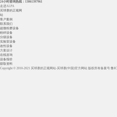
24小时咨询热线：
13061397961
走进ALPA
买球赛的正规网
站
客户案例
联系我们
超微粉磨设备
粉碎设备
分级设备
实验室设备
改性设备
方案设计
在线咨询
设备报价
获取资料
Copyright © 2010-2021 买球赛的正规网站-买球赛(中国)官方网站 版权所有
备案号:
鲁IC