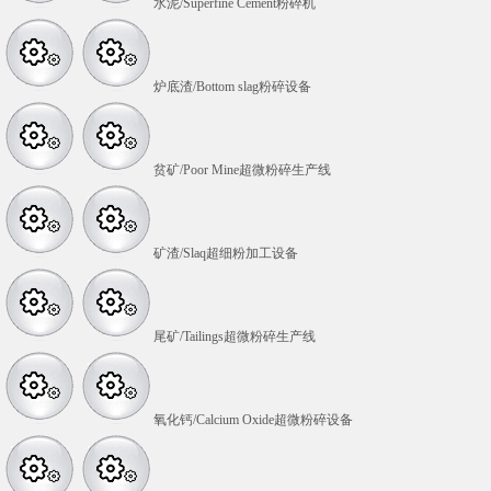
水泥/Superfine Cement粉碎机
炉底渣/Bottom slag粉碎设备
贫矿/Poor Mine超微粉碎生产线
矿渣/Slaq超细粉加工设备
尾矿/Tailings超微粉碎生产线
氧化钙/Calcium Oxide超微粉碎设备