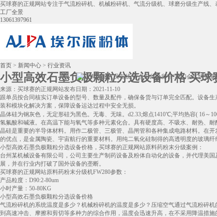
买球赛的正规网站专注于气流粉碎机、机械粉碎机、气流分级机、球磨分级生产线、
工厂全景
13061397961
首页
>
新闻中心
>
行业资讯
小型高效石墨负极颗粒分选设备价格 买球
来源：买球赛的正规网站
发布日期：2021-11-10
跟单员按合同核实订单设备的型号、数量及配件，确保备货与订单完全匹配。设备生
装和模块化解决方案，保障设备运达过程中安全无损。
晶体硅为钢灰色，无定形硅为黑色。无毒、无味。d2.33;熔点1410℃;平均热容( 16
氢氟酸和碱液。在高温下能与氧气等多种元素化合。具有硬度高、不吸水、耐热、耐酸
晶硅是重要的半导体材料。用作二极管、三极管、晶闸管和各种集成电路材料。在开
的优点，是金属陶瓷、宇宙航行的重要材料。用纯二氧化硅制得的高透明度的玻璃纤
小型高效石墨负极颗粒分选设备价格，买球赛的正规网站原料药粉末分级案例：
台州某机械设备有限公司，公司主要生产制药设备及粉体自动化的设备，并代理美国
展，并在行业内打破了国外设备的垄断。
买球赛的正规网站原料药粉末分级机FW280参数：
产品粒度：D90:2-80um
小时产量：50-80KG
小型高效石墨负极颗粒分选设备价格
气流粉碎机的系统温度是多少？机械粉碎机的温度是多少？压缩空气通过气流粉碎机
到高速冲击、摩擦和剪切等多种力的综合作用，温度会迅速升高，在不采用降温措施