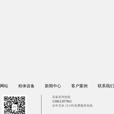
网站
粉体设备
新闻中心
客户案例
联系我们
设备咨询热线
13061397961
全年无休 24小时免费服务热线