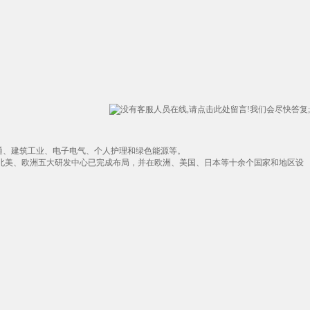
。
通、建筑工业、电子电气、个人护理和绿色能源等。
北美、欧洲五大研发中心已完成布局，并在欧洲、美国、日本等十余个国家和地区设