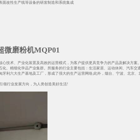
表面改性生产线等设备的研发制造和系统集成
微磨粉机MQP01
核心技术、产业化装置及高效的运营模式，为客户提供更具竞争力的产品及解决方案
石化、精细化学品产业集群。所服务的行业主要包括：生活家居、运动休闲、汽车交
匈牙利六大生产基地及工厂，形成了强大的生产运营网络;此外，烟台、宁波、北京、
引领行业发展方向，为人类创造美好生活!