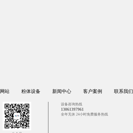
网站
粉体设备
新闻中心
客户案例
联系我们
设备咨询热线
13061397961
全年无休 24小时免费服务热线