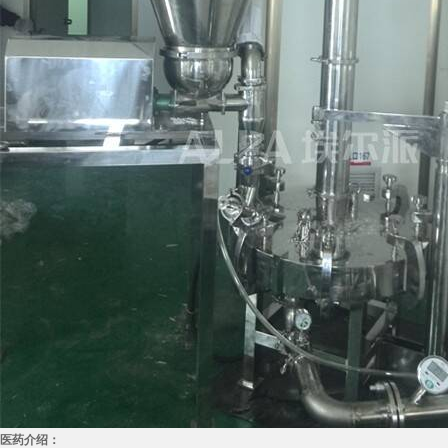
医药介绍：