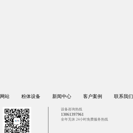
网站
粉体设备
新闻中心
客户案例
联系我们
设备咨询热线
13061397961
全年无休 24小时免费服务热线