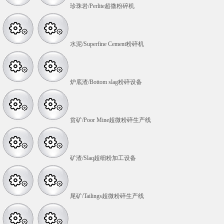
珍珠岩/Perlite超微粉碎机
水泥/Superfine Cement粉碎机
炉底渣/Bottom slag粉碎设备
贫矿/Poor Mine超微粉碎生产线
矿渣/Slaq超细粉加工设备
尾矿/Tailings超微粉碎生产线