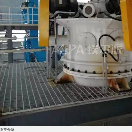
石英介绍：