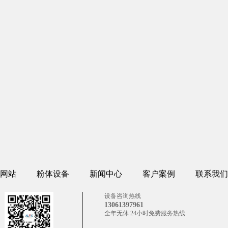
网站
粉体设备
新闻中心
客户案例
联系我们
设备咨询热线
13061397961
全年无休 24小时免费服务热线