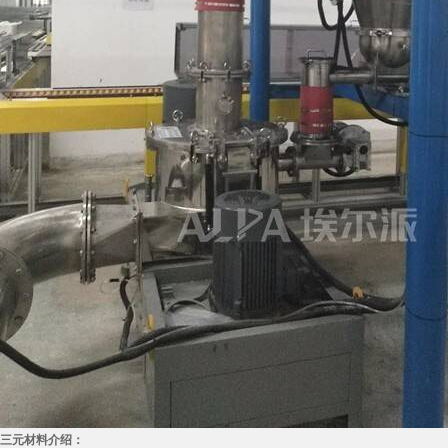
三元材料介绍：