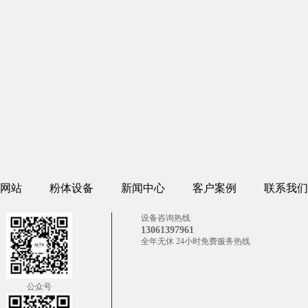
网站
粉体设备
新闻中心
客户案例
联系我们
设备咨询热线
13061397961
全年无休 24小时免费服务热线
公众号