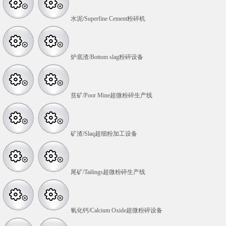
水泥/Superfine Cement粉碎机
炉底渣/Bottom slag粉碎设备
贫矿/Poor Mine超微粉碎生产线
矿渣/Slaq超细粉加工设备
尾矿/Tailings超微粉碎生产线
氧化钙/Calcium Oxide超微粉碎设备