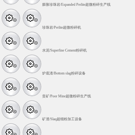
膨胀珍珠岩/Expanded Perlite超微粉碎生产线
珍珠岩/Perlite超微粉碎机
水泥/Superfine Cement粉碎机
炉底渣/Bottom slag粉碎设备
贫矿/Poor Mine超微粉碎生产线
矿渣/Slaq超细粉加工设备