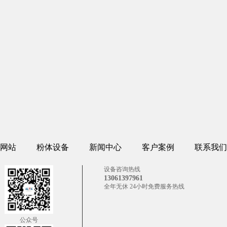
网站
粉体设备
新闻中心
客户案例
联系我们
设备咨询热线
13061397961
全年无休 24小时免费服务热线
公众号