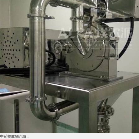
中药提取物介绍：