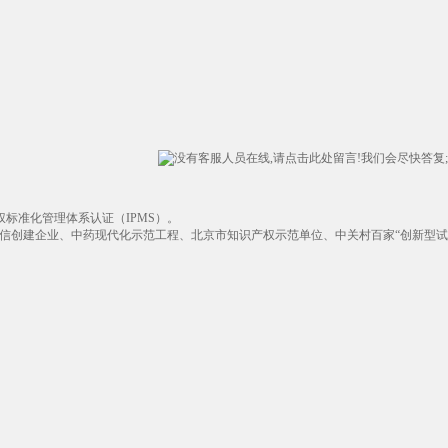
产权标准化管理体系认证（IPMS）。
诚信创建企业、中药现代化示范工程、北京市知识产权示范单位、中关村百家“创新型试