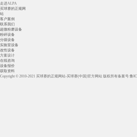
走进ALPA
买球赛的正规网
站
客户案例
联系我们
超微粉磨设备
粉碎设备
分级设备
实验室设备
改性设备
方案设计
在线咨询
设备报价
获取资料
Copyright © 2010-2021 买球赛的正规网站-买球赛(中国)官方网站 版权所有
备案号:
鲁IC