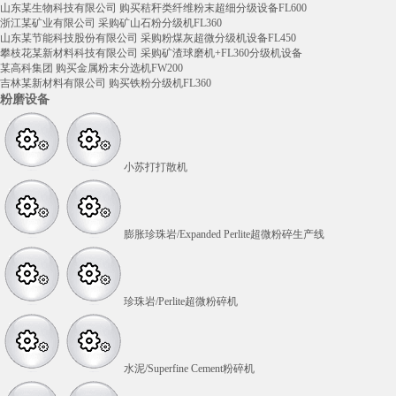
山东某生物科技有限公司 购买秸秆类纤维粉末超细分级设备FL600
浙江某矿业有限公司 采购矿山石粉分级机FL360
山东某节能科技股份有限公司 采购粉煤灰超微分级机设备FL450
攀枝花某新材料科技有限公司 采购矿渣球磨机+FL360分级机设备
某高科集团 购买金属粉末分选机FW200
吉林某新材料有限公司 购买铁粉分级机FL360
粉磨设备
小苏打打散机
膨胀珍珠岩/Expanded Perlite超微粉碎生产线
珍珠岩/Perlite超微粉碎机
水泥/Superfine Cement粉碎机