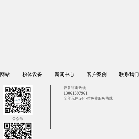
网站
粉体设备
新闻中心
客户案例
联系我们
设备咨询热线
13061397961
全年无休 24小时免费服务热线
公众号