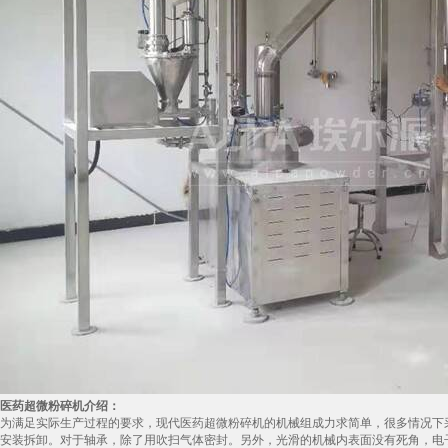
医药超微粉碎机介绍：
为满足实际生产过程的要求，现代医药超微粉碎机的机械组成力求简单，很多情况下
安装拆卸。对于轴承，除了用吹扫气体密封。另外，光滑的机械内表面没有死角，电子抛