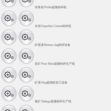
珍珠岩/Perlite超微粉碎机
水泥/Superfine Cement粉碎机
炉底渣/Bottom slag粉碎设备
贫矿/Poor Mine超微粉碎生产线
矿渣/Slaq超细粉加工设备
尾矿/Tailings超微粉碎生产线