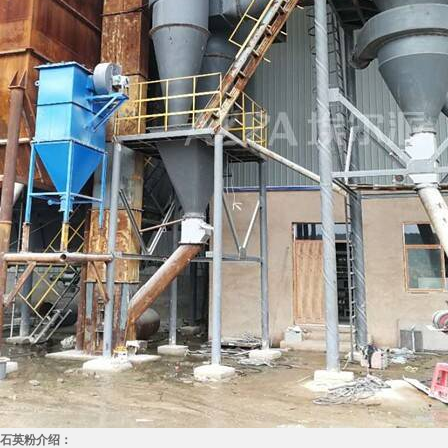
石英粉介绍：