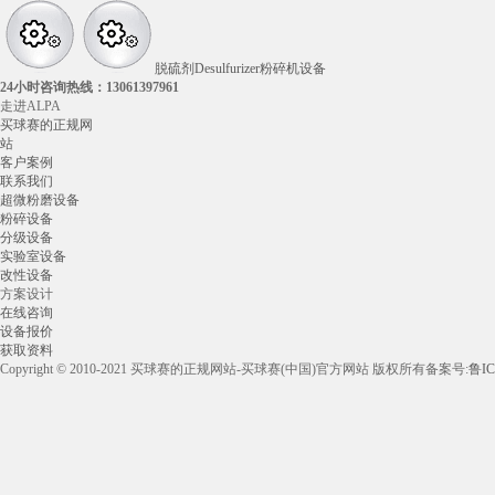
脱硫剂Desulfurizer粉碎机设备
24小时咨询热线：
13061397961
走进ALPA
买球赛的正规网
站
客户案例
联系我们
超微粉磨设备
粉碎设备
分级设备
实验室设备
改性设备
方案设计
在线咨询
设备报价
获取资料
Copyright © 2010-2021 买球赛的正规网站-买球赛(中国)官方网站 版权所有
备案号:
鲁IC