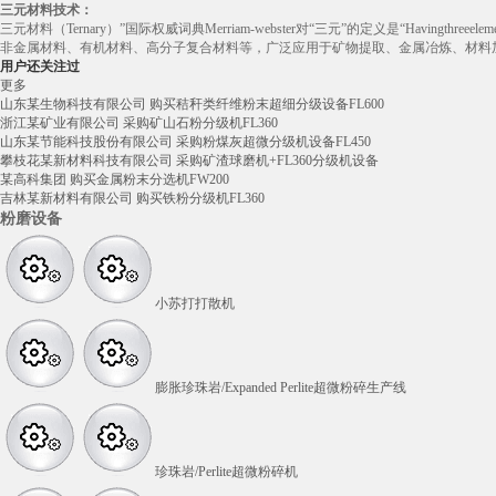
三元材料技术：
三元材料（Ternary）”国际权威词典Merriam-webster对“三元”的定义是“Havingthr
非金属材料、有机材料、高分子复合材料等，广泛应用于矿物提取、金属冶炼、材料
用户还关注过
更多
山东某生物科技有限公司 购买秸秆类纤维粉末超细分级设备FL600
浙江某矿业有限公司 采购矿山石粉分级机FL360
山东某节能科技股份有限公司 采购粉煤灰超微分级机设备FL450
攀枝花某新材料科技有限公司 采购矿渣球磨机+FL360分级机设备
某高科集团 购买金属粉末分选机FW200
吉林某新材料有限公司 购买铁粉分级机FL360
粉磨设备
小苏打打散机
膨胀珍珠岩/Expanded Perlite超微粉碎生产线
珍珠岩/Perlite超微粉碎机