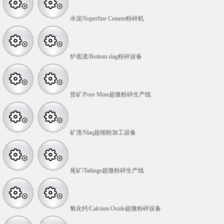
水泥/Superfine Cement粉碎机
炉底渣/Bottom slag粉碎设备
贫矿/Poor Mine超微粉碎生产线
矿渣/Slaq超细粉加工设备
尾矿/Tailings超微粉碎生产线
氧化钙/Calcium Oxide超微粉碎设备