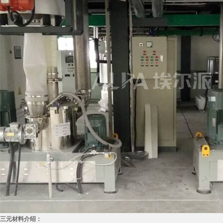
三元材料介绍：