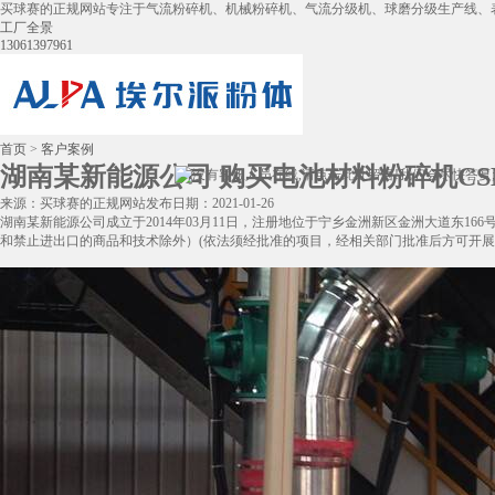
买球赛的正规网站专注于气流粉碎机、机械粉碎机、气流分级机、球磨分级生产线、
工厂全景
13061397961
首页
>
客户案例
湖南某新能源公司 购买电池材料粉碎机CSM
来源：买球赛的正规网站
发布日期：2021-01-26
湖南某新能源公司成立于2014年03月11日，注册地位于宁乡金洲新区金洲大道东
和禁止进出口的商品和技术除外）(依法须经批准的项目，经相关部门批准后方可开展