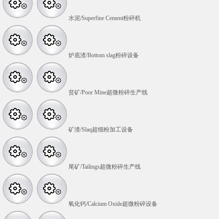
水泥/Superfine Cement粉碎机
炉底渣/Bottom slag粉碎设备
贫矿/Poor Mine超微粉碎生产线
矿渣/Slaq超细粉加工设备
尾矿/Tailings超微粉碎生产线
氧化钙/Calcium Oxide超微粉碎设备