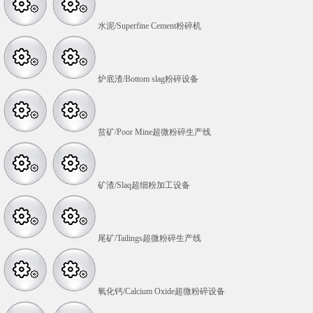
水泥/Superfine Cement粉碎机
炉底渣/Bottom slag粉碎设备
贫矿/Poor Mine超微粉碎生产线
矿渣/Slaq超细粉加工设备
尾矿/Tailings超微粉碎生产线
氧化钙/Calcium Oxide超微粉碎设备