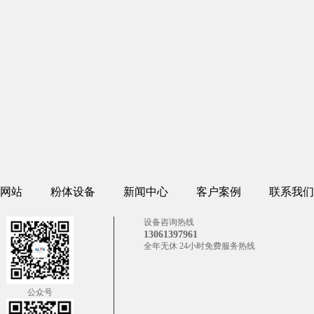
网站
粉体设备
新闻中心
客户案例
联系我们
设备咨询热线
13061397961
全年无休 24小时免费服务热线
公众号