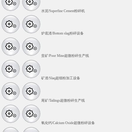
水泥/Superfine Cement粉碎机
炉底渣/Bottom slag粉碎设备
贫矿/Poor Mine超微粉碎生产线
矿渣/Slaq超细粉加工设备
尾矿/Tailings超微粉碎生产线
氧化钙/Calcium Oxide超微粉碎设备